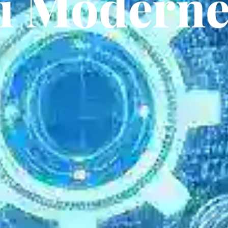
ni Modern