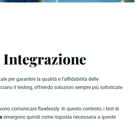
i Integrazione
 per garantire la qualità e l’affidabilità delle
iano il testing, offrendo soluzioni sempre più sofisticate
vono comunicare flawlessly. In questo contesto, i test di
ta
emergono quindi come risposta necessaria a queste