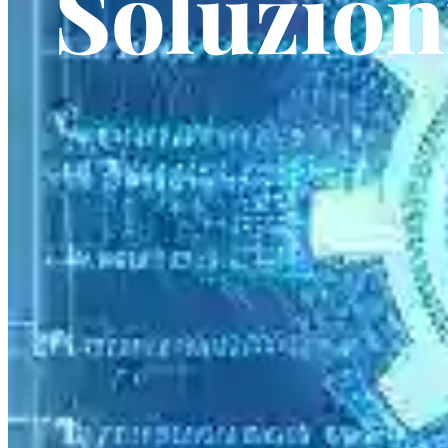
Soluzio