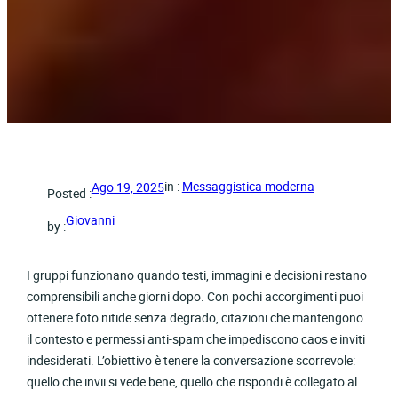
in :
Messaggistica moderna
Ago 19, 2025
Posted :
Giovanni
by :
I gruppi funzionano quando testi, immagini e decisioni restano
comprensibili anche giorni dopo. Con pochi accorgimenti puoi
ottenere foto nitide senza degrado, citazioni che mantengono
il contesto e permessi anti-spam che impediscono caos e inviti
indesiderati. L’obiettivo è tenere la conversazione scorrevole:
quello che invii si vede bene, quello che rispondi è collegato al