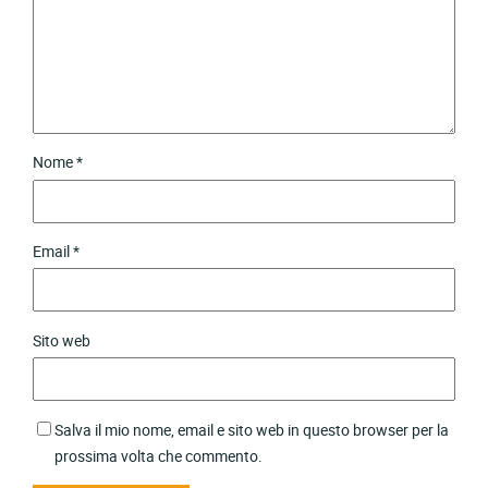
Nome
*
Email
*
Sito web
Salva il mio nome, email e sito web in questo browser per la
prossima volta che commento.