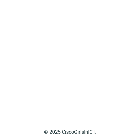
© 2025 CiscoGirlsInICT.