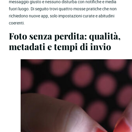
messaggio giusto e nessuno disturba con notifiche e media
fuori luogo. Di seguito trovi quattro mosse pratiche che non
richiedono nuove app, solo impostazioni curate e abitudini
coerenti.
Foto senza perdita: qualità,
metadati e tempi di invio