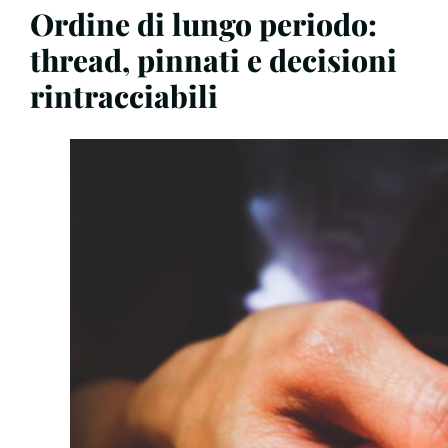
Ordine di lungo periodo:
thread, pinnati e decisioni
rintracciabili