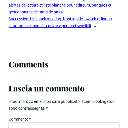
alertes de lecture et liste blanche pour éditeurs, banques et
gestionnaires de mots de passe
Successivo:
Life hack meeting: frasi rapide, switch di lingua
istantaneo e modalità privacy per temi sensibili
→
Comments
Lascia un commento
Il tuo indirizzo email non sarà pubblicato.
I campi obbligatori
sono contrassegnati
*
Commento
*