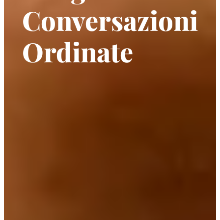
Conversazioni
Ordinate